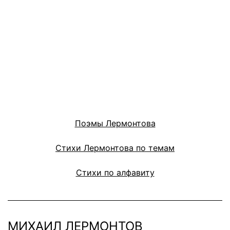
Поэмы Лермонтова
Стихи Лермонтова по темам
Стихи по алфавиту
МИХАИЛ ЛЕРМОНТОВ