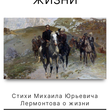
Стихи Михаила Юрьевича
Лермонтова о жизни