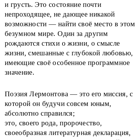
и грусть. Это состояние почти
непроходящее, не дающее никакой
возможности — найти своё место в этом
безумном мире. Один за другим
рождаются стихи о жизни, о смысле
жизни, смешанные с глубокой любовью,
имеющие своё особенное программное
значение.
Поэзия Лермонтова — это его миссия, с
которой он будучи совсем юным,
абсолютно справился;
это, своего рода, пророчество,
своеобразная литературная декларация,