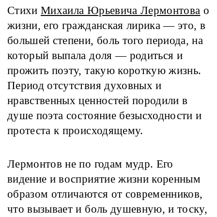
Стихи
Михаила Юрьевича Лермонтова
о
жизни, его гражданская лирика — это, в
большей степени, боль того периода, на
который выпала доля — родиться и
прожить поэту, такую короткую жизнь.
Период отсутствия духовных и
нравственных ценностей породили в
душе поэта состояние безысходности и
протеста к происходящему.
Лермонтов не по годам мудр. Его
видение и восприятие жизни коренным
образом отличаются от современников,
что вызывает и боль душевную, и тоску,