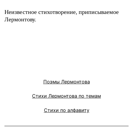
Неизвестное стихотворение, приписываемое
Лермонтову.
Поэмы Лермонтова
Стихи Лермонтова по темам
Стихи по алфавиту