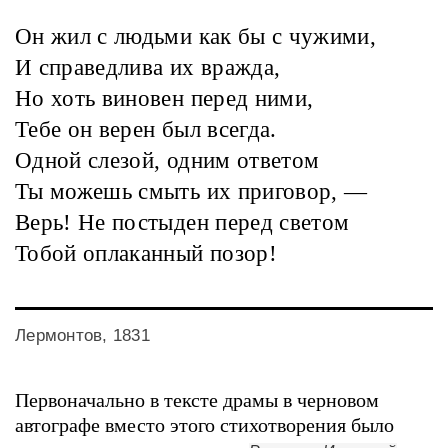
Он жил с людьми как бы с чужими,
И справедлива их вражда,
Но хоть виновен перед ними,
Тебе он верен был всегда.
Одной слезой, одним ответом
Ты можешь смыть их приговор, —
Верь! Не постыден перед светом
Тобой оплаканный позор!
Лермонтов, 1831
Первоначально в тексте драмы в черновом
автографе вместо этого стихотворения было