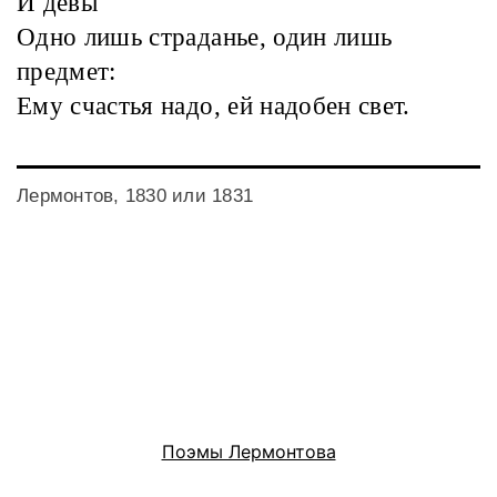
И девы
Одно лишь страданье, один лишь
предмет:
Ему счастья надо, ей надобен свет.
Лермонтов, 1830 или 1831
Поэмы Лермонтова