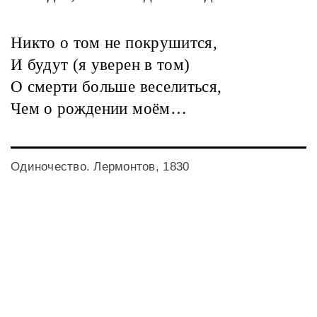
Никто о том не покрушится,
И будут (я уверен в том)
О смерти больше веселиться,
Чем о рождении моём…
Одиночество. Лермонтов, 1830