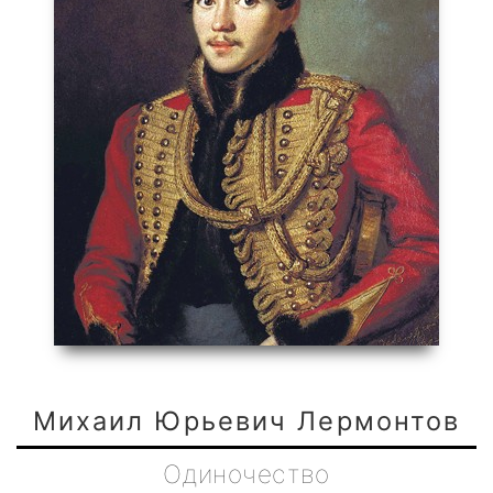
Михаил Юрьевич Лермонтов
Одиночество