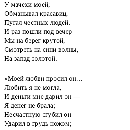
У мачехи моей;
Обманывал красавиц,
Пугал честных людей.
И раз пошли под вечер
Мы на берег крутой,
Смотреть на сини волны,
На запад золотой.
«Моей любви просил он…
Любить я не могла,
И деньги мне дарил он —
Я денег не брала;
Несчастную сгубил он
Ударил в грудь ножом;