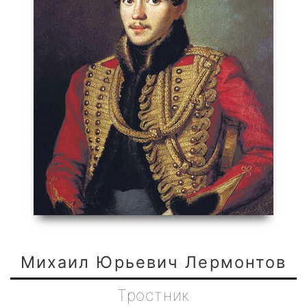
Михаил Юрьевич Лермонтов
Тростник