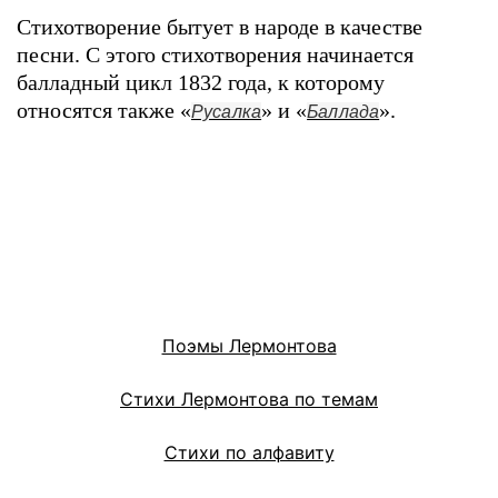
Стихотворение бытует в народе в качестве
песни. С этого стихотворения начинается
балладный цикл 1832 года, к которому
относятся также «
» и «
».
Русалка
Баллада
Поэмы Лермонтова
Стихи Лермонтова по темам
Стихи по алфавиту