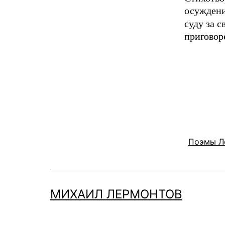
осуждени
суду за 
приговор
Поэмы Л
МИХАИЛ ЛЕРМОНТОВ