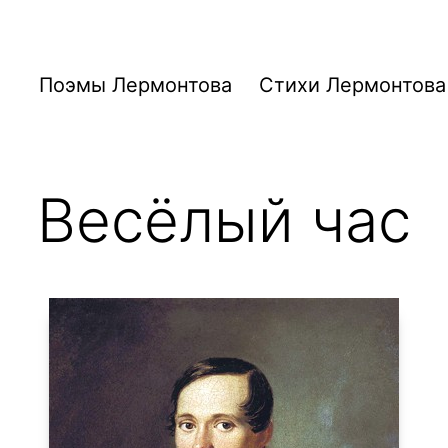
Поэмы Лермонтова
Стихи Лермонтова
Весёлый час